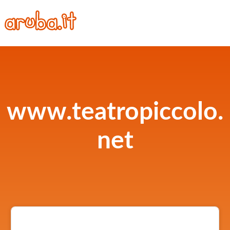
www.teatropiccolo.
net